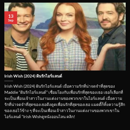
13
Sep
Irish Wish (2024) ฝันรักไอร์แลนด์
Irish Wish (2024) ฝันรักไอร์แลนด์ เมื่อความรักที่น่าจดจำที่สุดของ
Maddie “ฝันรักไอร์แลนด์” เชื่อมโยงกับเพื่อนรักที่สุดของเธอ เธอก็เลือกที่
จะเป็นเพื่อนเจ้าสาวในงานแต่งงานของพวกเขาในไอร์แลนด์ เมื่อความ
รักที่น่าจดจำที่สุดของเธอดึงดูดเพื่อนรักที่สุดของเธอ แมดดี้ก็ทิ้งความรู้สึก
ของเธอไว้ข้าง ๆ ที่จะเป็นเพื่อนเจ้าสาวในงานแต่งงานของพวกเขาใน
ไอร์แลนด์ “Irish Wishดูหนังออนไลน คลิก!