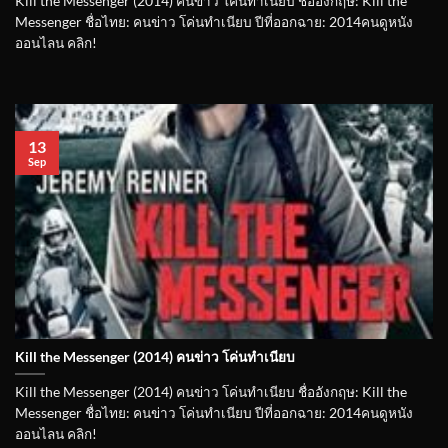
Kill the Messenger (2014) คนข่าว โค่นทำเนียบ ชื่ออังกฤษ: Kill the
Messenger ชื่อไทย: คนข่าว โค่นทำเนียบ ปีที่ออกฉาย: 2014คนดูหนัง
ออนไลน คลิก!
13
Sep
Kill the Messenger (2014) คนข่าว โค่นทำเนียบ
Kill the Messenger (2014) คนข่าว โค่นทำเนียบ ชื่ออังกฤษ: Kill the
Messenger ชื่อไทย: คนข่าว โค่นทำเนียบ ปีที่ออกฉาย: 2014คนดูหนัง
ออนไลน คลิก!