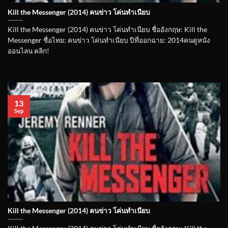
Kill the Messenger (2014) คนข่าว โค่นทำเนียบ
Kill the Messenger (2014) คนข่าว โค่นทำเนียบ ชื่ออังกฤษ: Kill the
Messenger ชื่อไทย: คนข่าว โค่นทำเนียบ ปีที่ออกฉาย: 2014คนดูหนัง
ออนไลน คลิก!
13
Sep
Kill the Messenger (2014) คนข่าว โค่นทำเนียบ