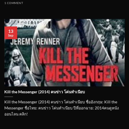
1 COMMENT
13
Sep
Kill the Messenger (2014) คนข่าว โค่นทำเนียบ
Kill the Messenger (2014) คนข่าว โค่นทำเนียบ ชื่ออังกฤษ: Kill the
Messenger ชื่อไทย: คนข่าว โค่นทำเนียบ ปีที่ออกฉาย: 2014คนดูหนัง
ออนไลน คลิก!