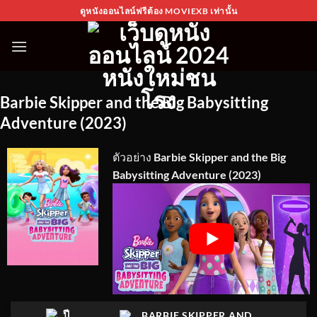
Skip
ดูหนังออนไลน์ฟรีต้อง MOVIEXB เท่านั้น
to
content
Barbie Skipper and the Big Babysitting
Adventure (2023)
ตัวอย่าง
Barbie Skipper and the Big
Babysitting Adventure (2023)
ปี