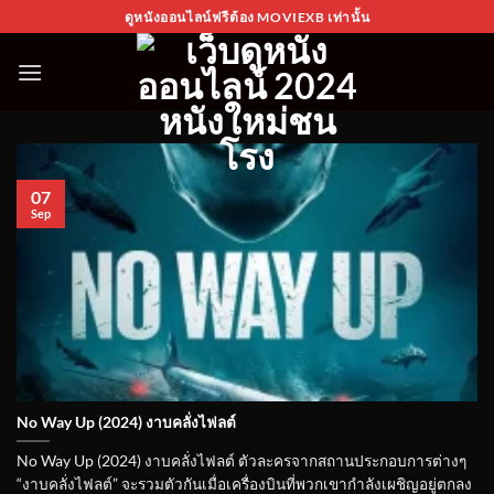
Skip
ดูหนังออนไลน์ฟรีต้อง MOVIEXB เท่านั้น
to
content
07
Sep
No Way Up (2024) งาบคลั่งไฟลต์
No Way Up (2024) งาบคลั่งไฟลต์ ตัวละครจากสถานประกอบการต่างๆ
“งาบคลั่งไฟลต์” จะรวมตัวกันเมื่อเครื่องบินที่พวกเขากำลังเผชิญอยู่ตกลง