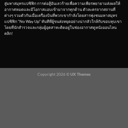
สู่มหาสมุทรแปซิฟิก การต่อสู้อันเลวร้ายเพื่อความเพียรพยายามส่งผลให้
อากาศหมดและมีโอกาสแอบเข้ามาจากทุกด้าน ตัวละครจากสถานที่
ต่างๆ รวมตัวกันเมื่อเครื่องบินที่พวกเขากำลังโดยสารพุ่งชนมหาสมุทร
แปซิฟิก “No Way Up” ทันทีที่ผู้ขนส่งหยุดอย่างน่ากลัวใกล้กับขอบหุบเขา
โดยที่นักสำรวจและกลุ่มผู้อุตสาหะติดอยู่ในช่องอากาศดูหนังออนไลน
คลิก!
Copyright 2026 ©
UX Themes