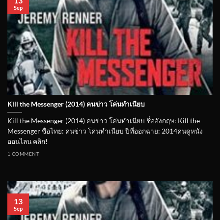
13
Sep
Kill the Messenger (2014) คนข่าว โค่นทำเนียบ
Kill the Messenger (2014) คนข่าว โค่นทำเนียบ ชื่ออังกฤษ: Kill the
Messenger ชื่อไทย: คนข่าว โค่นทำเนียบ ปีที่ออกฉาย: 2014คนดูหนัง
ออนไลน คลิก!
1 COMMENT
13
Sep