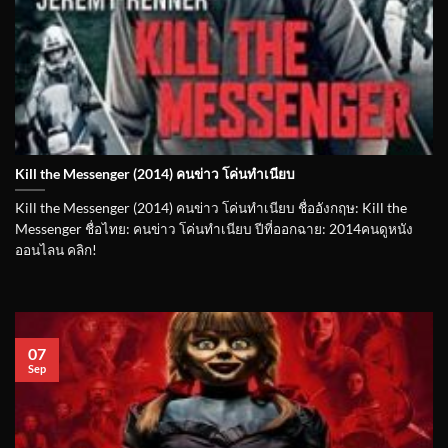
Kill the Messenger (2014) คนข่าว โค่นทำเนียบ
Kill the Messenger (2014) คนข่าว โค่นทำเนียบ ชื่ออังกฤษ: Kill the
Messenger ชื่อไทย: คนข่าว โค่นทำเนียบ ปีที่ออกฉาย: 2014คนดูหนัง
ออนไลน คลิก!
07
Sep