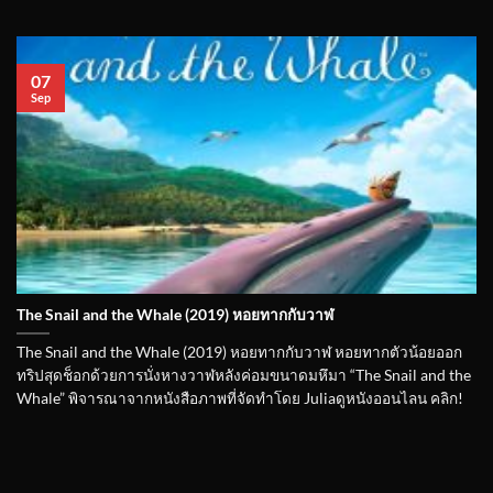
07
Sep
The Snail and the Whale (2019) หอยทากกับวาฬ
The Snail and the Whale (2019) หอยทากกับวาฬ หอยทากตัวน้อยออก
ทริปสุดช็อกด้วยการนั่งหางวาฬหลังค่อมขนาดมหึมา “The Snail and the
Whale” พิจารณาจากหนังสือภาพที่จัดทำโดย Juliaดูหนังออนไลน คลิก!