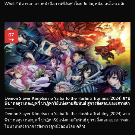
Whale” พิจารณาจากหนังสือภาพที่จัดทำโดย Juliaดูหนังออนไลน คลิก!
07
Sep
Demon Slayer Kimetsu no Yaiba To the Hashira Training (2024) ดาบ
พิฆาตอสูร เดอะมูฟวี่ ปาฏิหาริย์แห่งสายสัมพันธ์ สู่การสั่งสอนของเสาหลัก
Demon Slayer Kimetsu no Yaiba To the Hashira Training (2024) ดาบ
พิฆาตอสูร เดอะมูฟวี่ ปาฏิหาริย์แห่งสายสัมพันธ์ สู่การสั่งสอนของเสาหลัก
ไม่นานหลังจากการสังหารดูหนังออนไลน คลิก!